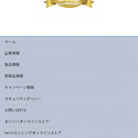
ホーム
企業情報
製品情報
新製品情報
キャンペーン情報
セキュリティポリシー
お問い合わせ
まいリハオンラインストア
Wi-Fiセンシングオンラインストア