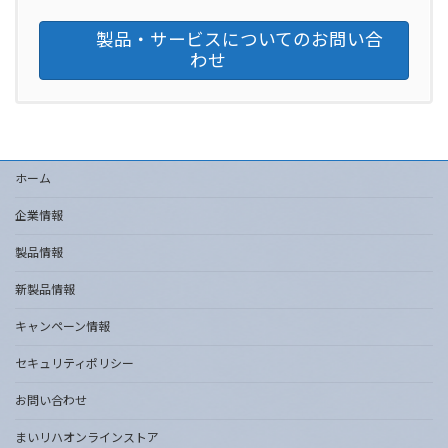
製品・サービスについてのお問い合
わせ
ホーム
企業情報
製品情報
新製品情報
キャンペーン情報
セキュリティポリシー
お問い合わせ
まいリハオンラインストア