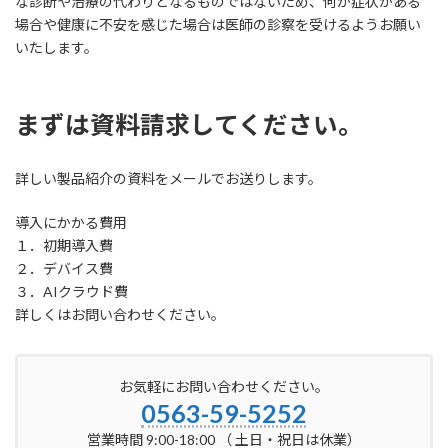
な診断や治療の代わりとなるものではないため、何か症状がある
場合や健康に不安を感じた場合は医師の診察を受けるようお願い
いたします。
まずは資料請求してください。
詳しい製品紹介の資料をメールでお送りします。
導入にかかる費用
１．初期導入費
２．デバイス費
３．AIクラウド費
詳しくはお問い合わせください。
お気軽にお問い合わせください。
0563-59-5252
営業時間 9:00-18:00 （ 土日・祝日は休業）