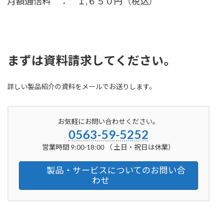
月額通信料 ： １,６５０円（税込）
まずは資料請求してください。
詳しい製品紹介の資料をメールでお送りします。
お気軽にお問い合わせください。
0563-59-5252
営業時間 9:00-18:00 （ 土日・祝日は休業）
製品・サービスについてのお問い合
わせ