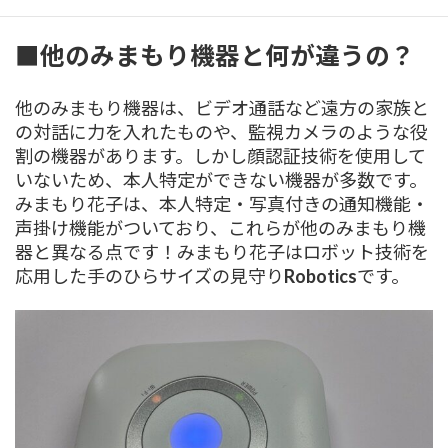
■他のみまもり機器と何が違うの？
他のみまもり機器は、ビデオ通話など遠方の家族と
の対話に力を入れたものや、監視カメラのような役
割の機器があります。しかし顔認証技術を使用して
いないため、本人特定ができない機器が多数です。
みまもり花子は、本人特定・写真付きの通知機能・
声掛け機能がついており、これらが他のみまもり機
器と異なる点です！みまもり花子はロボット技術を
応用した手のひらサイズの見守り
Robotics
です。