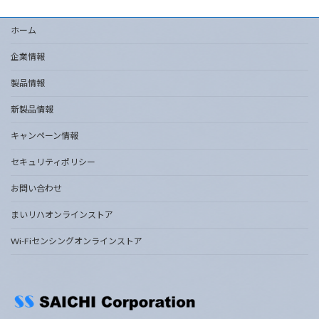
ホーム
企業情報
製品情報
新製品情報
キャンペーン情報
セキュリティポリシー
お問い合わせ
まいリハオンラインストア
Wi-Fiセンシングオンラインストア